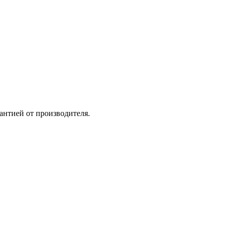
рантией от производителя.