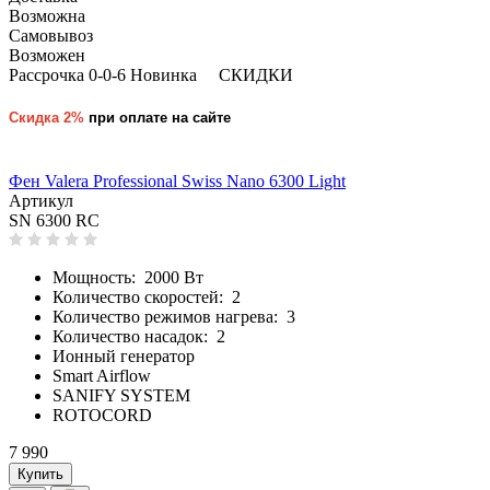
Возможна
Самовывоз
Возможен
Рассрочка 0-0-6
Новинка
СКИДКИ
Скидка 2%
при оплате на сайте
Фен Valera Professional Swiss Nano 6300 Light
Артикул
SN 6300 RC
Мощность: 2000 Вт
Количество скоростей: 2
Количество режимов нагрева: 3
Количество насадок: 2
Ионный генератор
Smart Airflow
SANIFY SYSTEM
ROTOCORD
7 990
Купить