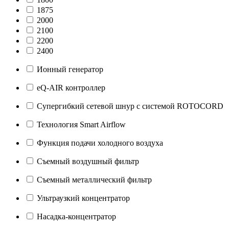
1875
2000
2100
2200
2400
Ионный генератор
eQ-AIR контроллер
Супергибкий сетевой шнур с системой ROTOCORD
Технология Smart Airflow
Функция подачи холодного воздуха
Съемный воздушный фильтр
Съемный металлический фильтр
Ультраузкий концентратор
Насадка-концентратор