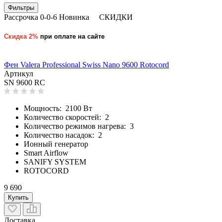
Фильтры
Рассрочка 0-0-6
Новинка
СКИДКИ
Скидка 2%
при оплате на сайте
Фен Valera Professional Swiss Nano 9600 Rotocord
Артикул
SN 9600 RC
Мощность: 2100 Вт
Количество скоростей: 2
Количество режимов нагрева: 3
Количество насадок: 2
Ионный генератор
Smart Airflow
SANIFY SYSTEM
ROTOCORD
9 690
Купить
Доставка