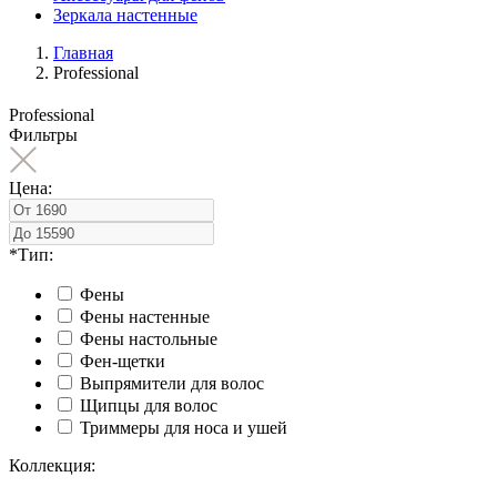
Зеркала настенные
Главная
Professional
Professional
Фильтры
Цена:
*Тип:
Фены
Фены настенные
Фены настольные
Фен-щетки
Выпрямители для волос
Щипцы для волос
Триммеры для носа и ушей
Коллекция: