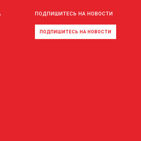
А
ПОДПИШИТЕСЬ НА НОВОСТИ
ПОДПИШИТЕСЬ НА НОВОСТИ