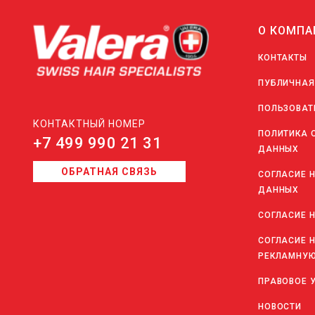
О КОМПА
КОНТАКТЫ
ПУБЛИЧНАЯ
ПОЛЬЗОВАТ
КОНТАКТНЫЙ НОМЕР
ПОЛИТИКА 
+7 499 990 21 31
ДАННЫХ
ОБРАТНАЯ СВЯЗЬ
СОГЛАСИЕ 
ДАННЫХ
СОГЛАСИЕ 
СОГЛАСИЕ 
РЕКЛАМНУЮ
ПРАВОВОЕ 
НОВОСТИ