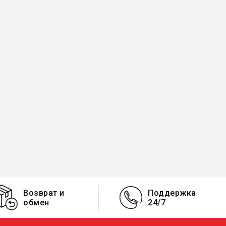
Возврат и
Поддержка
обмен
24/7