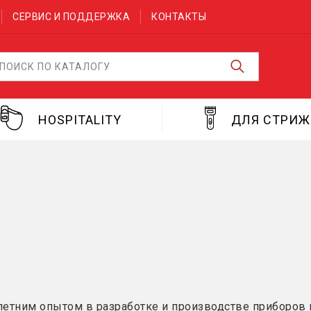
СЕРВИС И ПОДДЕРЖКА
КОНТАКТЫ
HOSPITALITY
ДЛЯ СТРИ
летним опытом в разработке и производстве приборов 