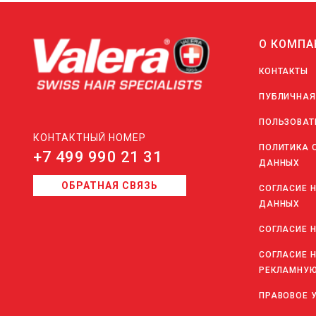
О КОМПА
КОНТАКТЫ
ПУБЛИЧНАЯ
ПОЛЬЗОВАТ
КОНТАКТНЫЙ НОМЕР
ПОЛИТИКА 
+7 499 990 21 31
ДАННЫХ
ОБРАТНАЯ СВЯЗЬ
СОГЛАСИЕ 
ДАННЫХ
СОГЛАСИЕ 
СОГЛАСИЕ 
РЕКЛАМНУЮ
ПРАВОВОЕ 