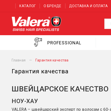
КАТАЛОГ
О БРЕНДЕ
ДОСТАВКА И ОПЛАТА
PROFESSIONAL
Главная
Гарантия качества
Гарантия качества
ШВЕЙЦАРСКОЕ КАЧЕСТВО
НОУ-ХАУ
VALERA – швейцарский эксперт по волосам с 60-