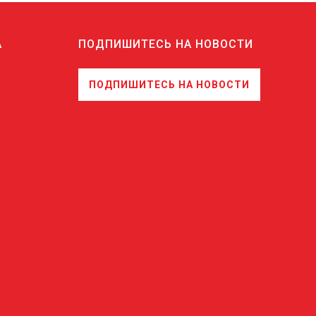
А
ПОДПИШИТЕСЬ НА НОВОСТИ
ПОДПИШИТЕСЬ НА НОВОСТИ