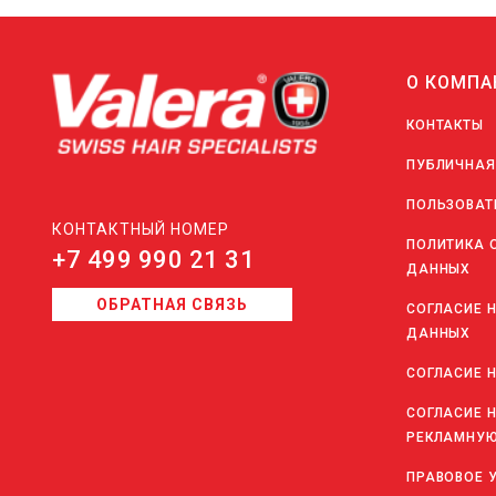
О КОМПА
КОНТАКТЫ
ПУБЛИЧНАЯ
ПОЛЬЗОВАТ
КОНТАКТНЫЙ НОМЕР
ПОЛИТИКА 
+7 499 990 21 31
ДАННЫХ
ОБРАТНАЯ СВЯЗЬ
СОГЛАСИЕ 
ДАННЫХ
СОГЛАСИЕ 
СОГЛАСИЕ 
РЕКЛАМНУЮ
ПРАВОВОЕ 