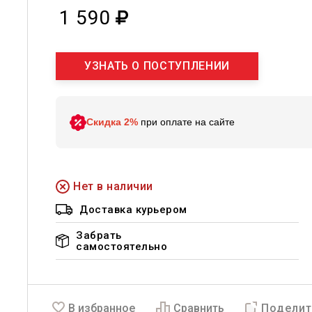
1 590
УЗНАТЬ О ПОСТУПЛЕНИИ
Скидка 2%
при оплате на сайте
Нет в наличии
Доставка курьером
Забрать
самостоятельно
В избранное
Сравнить
Поделит