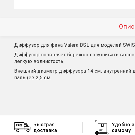
Опис
Диффузор для фена Valera DSL для моделей SWISS 
Диффузор позволяет бережно посушивать волосы
легкую волнистость.
Внешний диаметр диффузора 14 см, внутренний д
пальцев 2,5 см.
Быстрая
Удобно з
доставка
самому