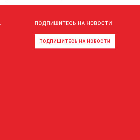
А
ПОДПИШИТЕСЬ НА НОВОСТИ
ПОДПИШИТЕСЬ НА НОВОСТИ