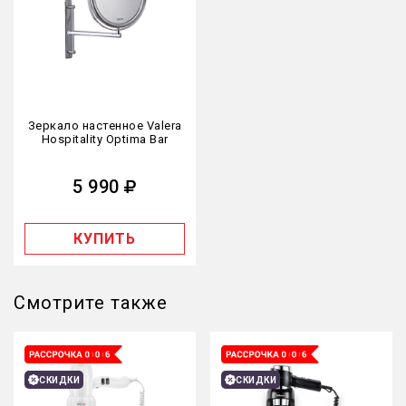
Зеркало настенное Valera
Hospitality Optima Bar
5 990
КУПИТЬ
Смотрите также
СКИДКИ
СКИДКИ