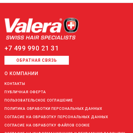
+7 499 990 21 31
ОБРАТНАЯ СВЯЗЬ
О КОМПАНИИ
КОНТАКТЫ
ПУБЛИЧНАЯ ОФЕРТА
ПОЛЬЗОВАТЕЛЬСКОЕ СОГЛАШЕНИЕ
ПОЛИТИКА ОБРАБОТКИ ПЕРСОНАЛЬНЫХ ДАННЫХ
СОГЛАСИЕ НА ОБРАБОТКУ ПЕРСОНАЛЬНЫХ ДАННЫХ
СОГЛАСИЕ НА ОБРАБОТКУ ФАЙЛОВ COOKIE