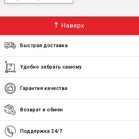
Наверх
Быстрая доставка
Удобно забрать самому
Гарантия качества
Возврат и обмен
Поддержка 24/7