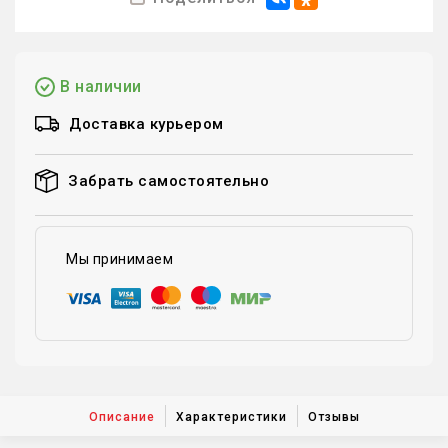
В наличии
Доставка курьером
Забрать самостоятельно
Мы принимаем
Описание
Характеристики
Отзывы