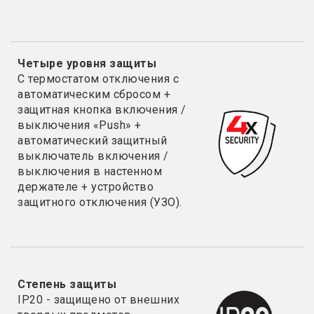
Четыре уровня защиты
С термостатом отключения с
автоматическим сбросом +
защитная кнопка включения /
выключения «Push» +
автоматический защитный
выключатель включения /
выключения в настенном
держателе + устройство
защитного отключения (УЗО).
Степень защиты
IP20 - з
ащищено от внешних