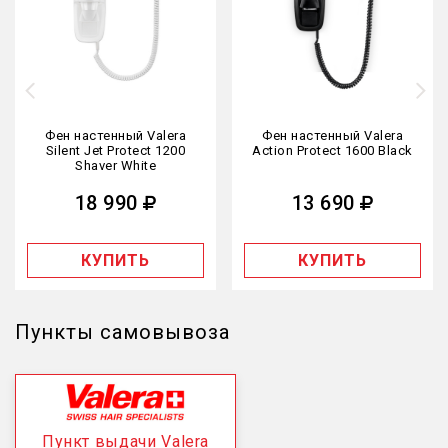
Фен настенный Valera
Фен настенный Valera
Silent Jet Protect 1200
Action Protect 1600 Black
Shaver White
18 990
13 690
КУПИТЬ
КУПИТЬ
Пункты самовывоза
Пункт выдачи Valera