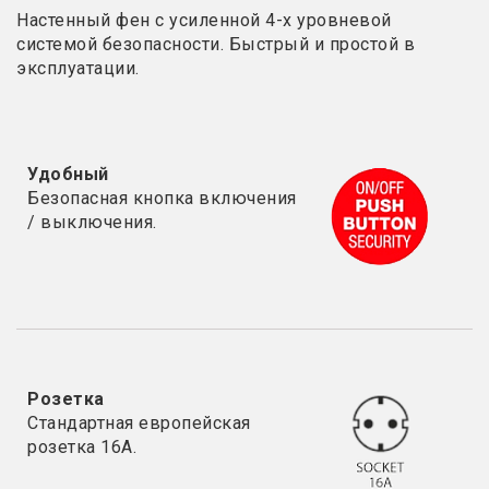
Настенный фен с усиленной 4-х уровневой
системой безопасности. Быстрый и простой в
эксплуатации.
Удобный
Безопасная кнопка включения
/ выключения.
Розетка
Стандартная европейская
розетка 16А.