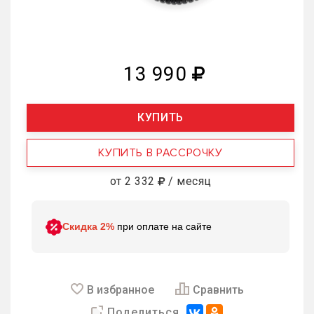
13 990
КУПИТЬ
КУПИТЬ В РАССРОЧКУ
от 2 332
/ месяц
Скидка 2%
при оплате на сайте
В избранное
Сравнить
Поделиться