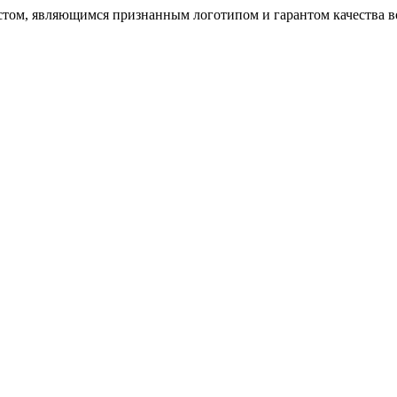
том, являющимся признанным логотипом и гарантом качества в