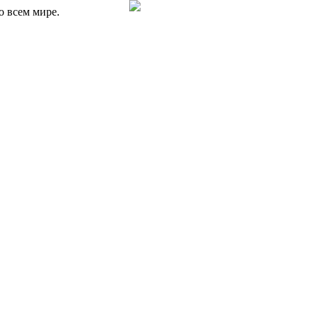
о всем мире.