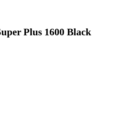
uper Plus 1600 Black