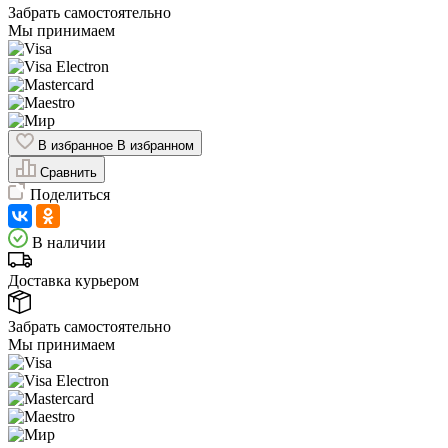
Забрать самостоятельно
Мы принимаем
В избранное
В избранном
Сравнить
Поделиться
В наличии
Доставка курьером
Забрать самостоятельно
Мы принимаем