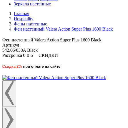
Зеркала настенные
Главная
Hospitality
Фены настенные
Фен настенный Valera Action Super Plus 1600 Black
Фен настенный Valera Action Super Plus 1600 Black
Артикул
542.06/038A Black
Рассрочка 0-0-6
СКИДКИ
Скидка 2%
при оплате на сайте