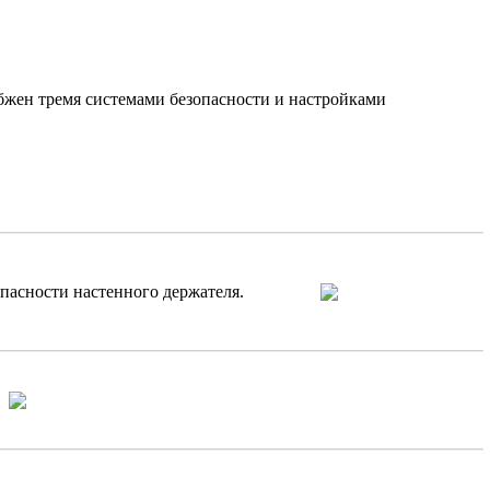
жен тремя системами безопасности и настройками
ль безопасности настенного держателя.