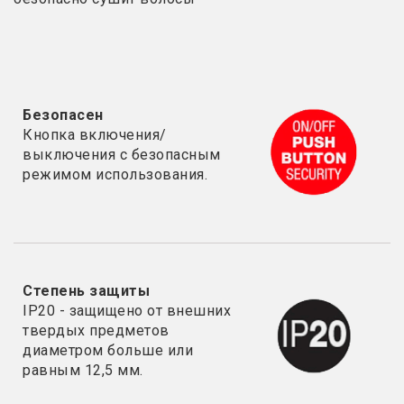
Безопасен
Кнопка включения/
выключения с безопасным
режимом использования.
Степень защиты
IP20 - з
ащищено от внешних
твердых предметов
диаметром больше или
равным 12,5 мм.