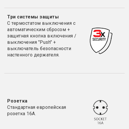
Три системы защиты
С термостатом выключения с
автоматическим сбросом +
защитная кнопка включения /
выключения "Push" +
выключатель безопасности
настенного держателя.
Розетка
Стандартная европейская
розетка 16А.