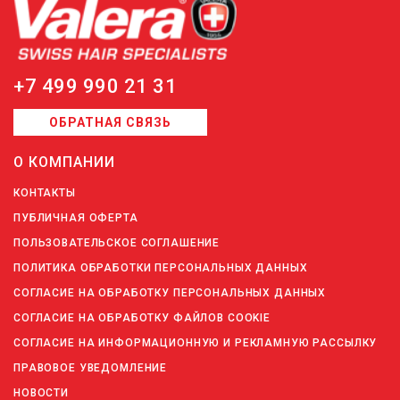
+7 499 990 21 31
ОБРАТНАЯ СВЯЗЬ
О КОМПАНИИ
КОНТАКТЫ
ПУБЛИЧНАЯ ОФЕРТА
ПОЛЬЗОВАТЕЛЬСКОЕ СОГЛАШЕНИЕ
ПОЛИТИКА ОБРАБОТКИ ПЕРСОНАЛЬНЫХ ДАННЫХ
СОГЛАСИЕ НА ОБРАБОТКУ ПЕРСОНАЛЬНЫХ ДАННЫХ
СОГЛАСИЕ НА ОБРАБОТКУ ФАЙЛОВ COOKIE
СОГЛАСИЕ НА ИНФОРМАЦИОННУЮ И РЕКЛАМНУЮ РАССЫЛКУ
ПРАВОВОЕ УВЕДОМЛЕНИЕ
НОВОСТИ