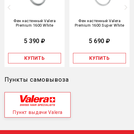
Фен настенный Valera
Фен настенный Valera
Premium 1600 White
Premium 1600 Super White
5 390
5 690
КУПИТЬ
КУПИТЬ
Пункты самовывоза
Пункт выдачи Valera