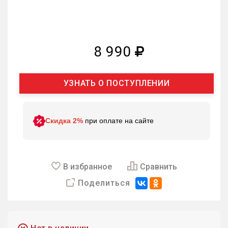
8 990
УЗНАТЬ О ПОСТУПЛЕНИИ
Скидка 2%
при оплате на сайте
В избранное
Сравнить
Поделиться