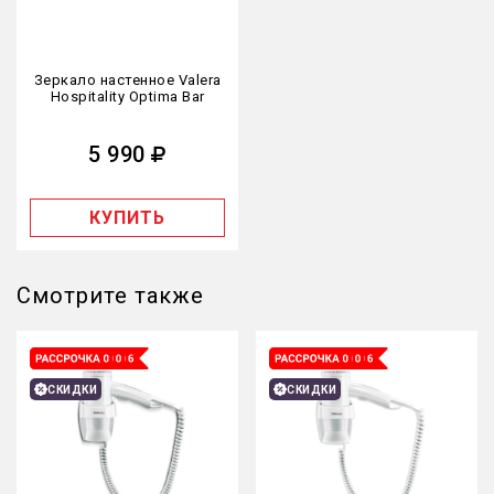
Зеркало настенное Valera
Hospitality Optima Bar
5 990
КУПИТЬ
Смотрите также
СКИДКИ
СКИДКИ