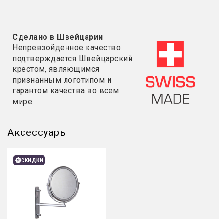
Сделано в Швейцарии
Непревзойденное качество
подтверждается Швейцарский
крестом, являющимся
признанным логотипом и
гарантом качества во всем
мире.
Аксессуары
СКИДКИ