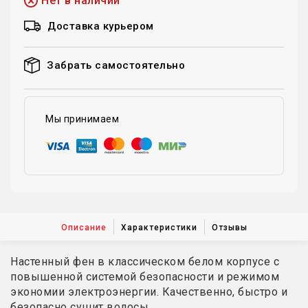
Нет в наличии
Доставка курьером
Забрать самостоятельно
Мы принимаем
Описание
Характеристики
Отзывы
Настенный фен в классическом белом корпусе с
повышенной системой безопасности и режимом
экономии электроэнергии. Качественно, быстро и
безопасно сушит волосы