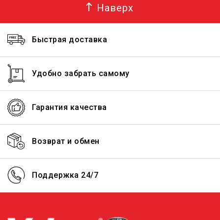
Наверх
Быстрая доставка
Удобно забрать самому
Гарантия качества
Возврат и обмен
Поддержка 24/7