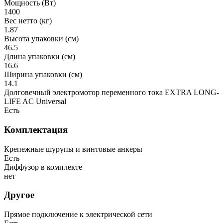
Мощность (Вт)
1400
Вес нетто (кг)
1.87
Высота упаковки (см)
46.5
Длина упаковки (см)
16.6
Ширина упаковки (см)
14.1
Долговечный электромотор переменного тока EXTRA LONG-
LIFE AC Universal
Есть
Комплектация
Крепежные шурупы и винтовые анкеры
Есть
Диффузор в комплекте
нет
Другое
Прямое подключение к электрической сети