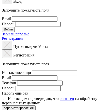
Вход
Заполните пожалуйста поля!
Email
Пароль
Войти
Забыли пароль?
Регистрация
Пункт выдачи Valera
Регистрация
Заполните пожалуйста поля!
Контактное лицо
Email
Телефон
Пароль
Пароль еще раз
Настоящим подтверждаю, что
согласен
на обработку
персональных данных
зарегистрироваться