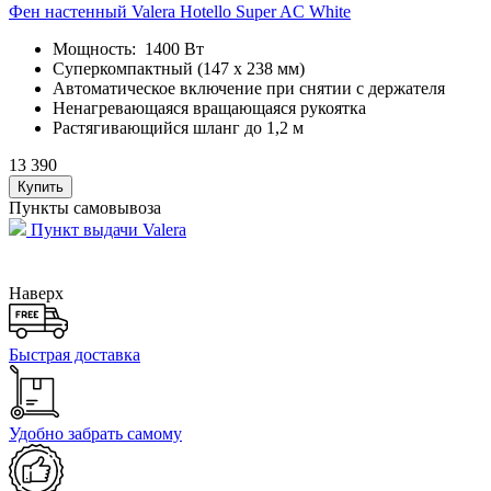
Фен настенный Valera Hotello Super AC White
Мощность: 1400 Вт
Суперкомпактный (147 x 238 мм)
Автоматическое включение при снятии с держателя
Ненагревающаяся вращающаяся рукоятка
Растягивающийся шланг до 1,2 м
13 390
Купить
Пункты самовывоза
Пункт выдачи Valera
Наверх
Быстрая доставка
Удобно забрать самому