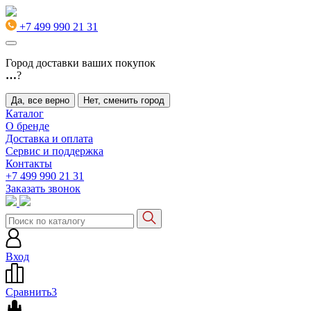
+7 499 990 21 31
Город доставки ваших покупок
…
?
Да, все верно
Нет, сменить город
Каталог
О бренде
Доставка и оплата
Сервис и поддержка
Контакты
+7 499 990 21 31
Заказать звонок
Вход
Сравнить
3