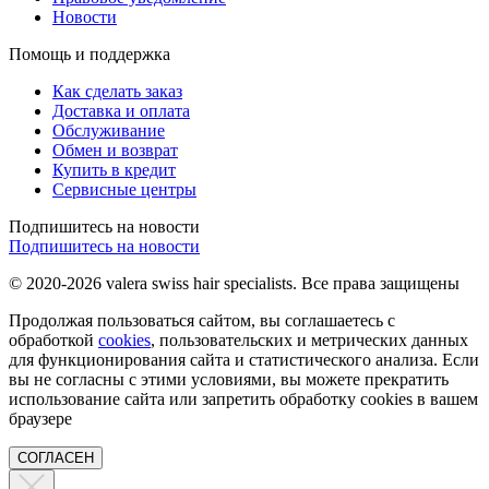
Новости
Помощь и поддержка
Как сделать заказ
Доставка и оплата
Обслуживание
Обмен и возврат
Купить в кредит
Сервисные центры
Подпишитесь на новости
Подпишитесь на новости
© 2020-2026 valera swiss hair specialists. Все права защищены
Продолжая пользоваться сайтом, вы соглашаетесь с
обработкой
cookies
, пользовательских и метрических данных
для функционирования сайта и статистического анализа. Если
вы не согласны с этими условиями, вы можете прекратить
использование сайта или запретить обработку cookies в вашем
браузере
СОГЛАСЕН