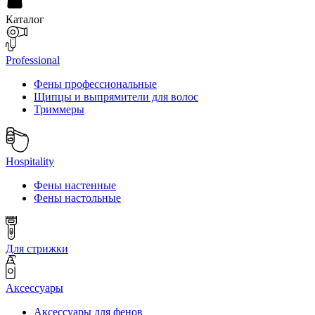
Каталог
Professional
Фены профессиональные
Щипцы и выпрямители для волос
Триммеры
Hospitality
Фены настенные
Фены настольные
Для стрижки
Аксессуары
Аксессуары для фенов