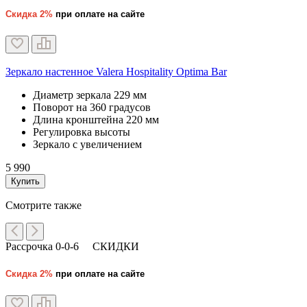
Скидка 2%
при оплате на сайте
Зеркало настенное Valera Hospitality Optima Bar
Диаметр зеркала
229 мм
Поворот на 360 градусов
Длина кронштейна 220 мм
Регулировка высоты
Зеркало с увеличением
5 990
Купить
Смотрите также
Рассрочка 0-0-6
СКИДКИ
Скидка 2%
при оплате на сайте