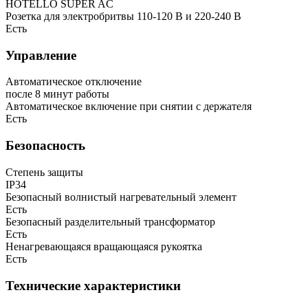
HOTELLO SUPER AC
Розетка для электробритвы 110-120 В и 220-240 В
Есть
Управление
Автоматическое отключение
после 8 минут работы
Автоматическое включение при снятии с держателя
Есть
Безопасность
Степень защиты
IP34
Безопасный волнистый нагревательный элемент
Есть
Безопасный разделительный трансформатор
Есть
Ненагревающаяся вращающаяся рукоятка
Есть
Технические характеристики