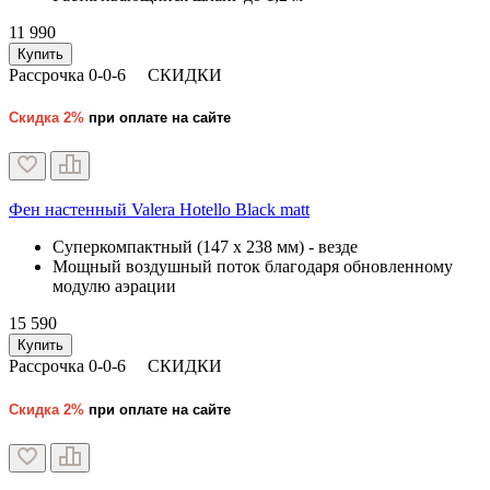
11 990
Купить
Рассрочка 0-0-6
СКИДКИ
Скидка 2%
при оплате на сайте
Фен настенный Valera Hotello Black matt
Суперкомпактный (147 x 238 мм) - везде
Мощный воздушный поток благодаря обновленному
модулю аэрации
15 590
Купить
Рассрочка 0-0-6
СКИДКИ
Скидка 2%
при оплате на сайте