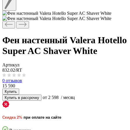
Фен настенный Valera Hotello
Super AC Shaver White
Артикул
832.02/RT
0 отзывов
15 590
Купить
от 2 598
/ месяц
Купить в рассрочку
Скидка 2%
при оплате на сайте