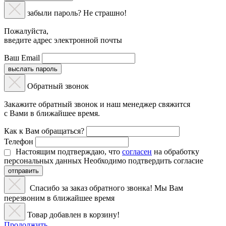
забыли пароль? Не страшно!
Пожалуйста,
введите адрес электронной почты
Ваш Email
выслать пароль
Обратный звонок
Закажите обратный звонок и наш менеджер свяжится
с Вами в ближайшее время.
Как к Вам обращаться?
Телефон
Настоящим подтверждаю, что
согласен
на обработку
персональных данных
Необходимо подтвердить согласие
отправить
Спасибо за заказ обратного звонка! Мы Вам
перезвоним в ближайшее время
Товар добавлен в корзину!
Продолжить