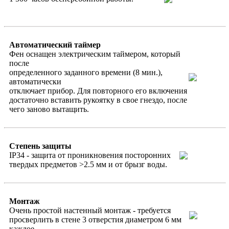
Автоматический таймер
Фен оснащен электрическим таймером, который
после
определенного заданного времени (8 мин.),
автоматически
отключает прибор. Для повторного его включения
достаточно вставить рукоятку в свое гнездо, после
чего заново вытащить.
Степень защиты
IP34 - защита от проникновения посторонних
твердых предметов >2.5 мм и от брызг воды.
Монтаж
Очень простой настенный монтаж - требуется
просверлить в стене 3 отверстия диаметром 6 мм
каждое.