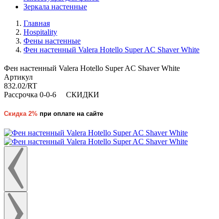
Зеркала настенные
Главная
Hospitality
Фены настенные
Фен настенный Valera Hotello Super AC Shaver White
Фен настенный Valera Hotello Super AC Shaver White
Артикул
832.02/RT
Рассрочка 0-0-6
СКИДКИ
Скидка 2%
при оплате на сайте