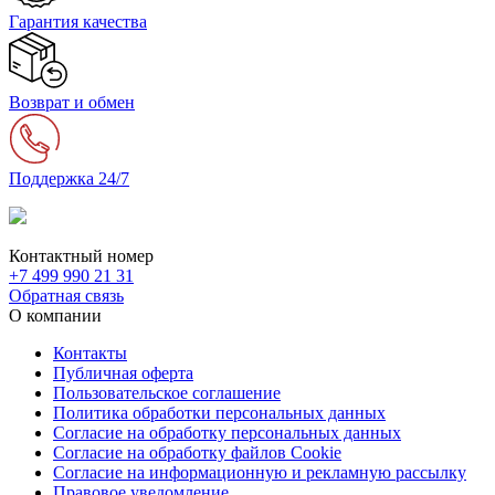
Гарантия качества
Возврат и обмен
Поддержка 24/7
Контактный номер
+7 499 990 21 31
Обратная связь
О компании
Контакты
Публичная оферта
Пользовательское соглашение
Политика обработки персональных данных
Согласие на обработку персональных данных
Согласие на обработку файлов Cookie
Согласие на информационную и рекламную рассылку
Правовое уведомление