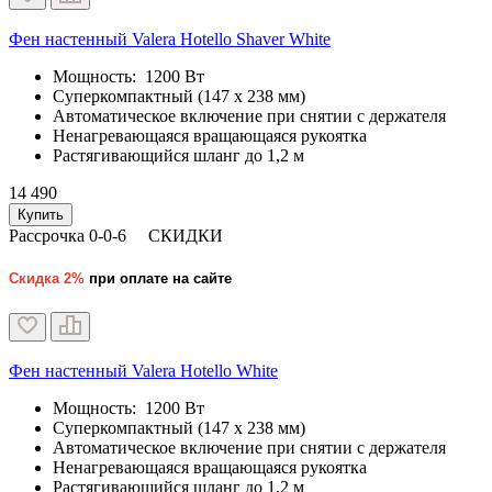
Фен настенный Valera Hotello Shaver White
Мощность: 1200 Вт
Суперкомпактный (147 x 238 мм)
Автоматическое включение при снятии с держателя
Ненагревающаяся вращающаяся рукоятка
Растягивающийся шланг до 1,2 м
14 490
Купить
Рассрочка 0-0-6
СКИДКИ
Скидка 2%
при оплате на сайте
Фен настенный Valera Hotello White
Мощность: 1200 Вт
Суперкомпактный (147 x 238 мм)
Автоматическое включение при снятии с держателя
Ненагревающаяся вращающаяся рукоятка
Растягивающийся шланг до 1,2 м