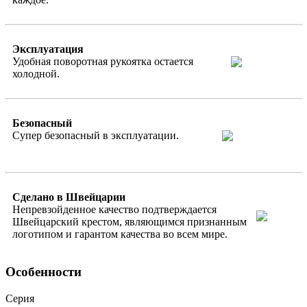
Эксплуатация
Удобная поворотная рукоятка остается
холодной.
Безопасный
Супер безопасный в эксплуатации.
Сделано в Швейцарии
Непревзойденное качество подтверждается
Швейцарский крестом, являющимся признанным
логотипом и гарантом качества во всем мире.
Особенности
Серия