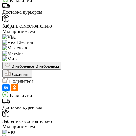
В наличии
Доставка курьером
Забрать самостоятельно
Мы принимаем
В избранное
В избранном
Сравнить
Поделиться
В наличии
Доставка курьером
Забрать самостоятельно
Мы принимаем