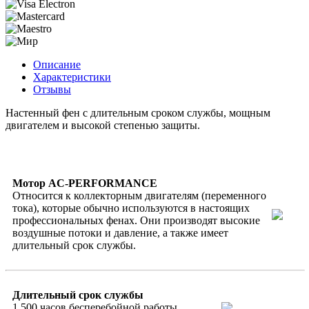
Описание
Характеристики
Отзывы
Настенный фен с длительным сроком службы, мощным
двигателем и высокой степенью защиты.
Мотор AC-PERFORMANCE
Относится к коллекторным двигателям (переменного
тока), которые обычно используются в настоящих
профессиональных фенах. Они производят высокие
воздушные потоки и давление, а также имеет
длительный срок службы.
Длительный срок службы
1 500 часов бесперебойной работы.