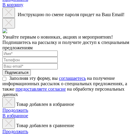
В корзину
Инструкцию по смене пароля придет на Ваш Email!
Узнайте первым о новинках, акциях и мероприятиях!
Подпишитесь на рассылку и получите доступ к специальным
предложениям
Подписаться
Заполняя эту форму, вы
соглашаетесь
на получение
информационных рассылок о специальных предложениях, а
также
предоставляете согласие
на обработку персональных
данных
Товар добавлен в избранное
Продолжить
В избранное
Товар добавлен в сравнение
Продолжить