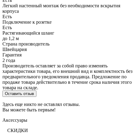
Есть
Легкий настенный монтаж без необходимости вскрытия
корпуса
Есть
Подключение к розетке
Есть
Растягивающийся шланг
до 1,2 м
Страна производитель
Швейцария
Гарантия
2 года
Производитель оставляет за собой право изменять
характеристики товара, его внешний вид и комплектность без
предварительного уведомления продавца. Предложение по
продаже товара действительно в течение срока наличия этого
товара на складе.
Оставить отзыв
Здесь еще никто не оставлял отзывы.
Вы можете быть первым!
Аксессуары
СКИДКИ