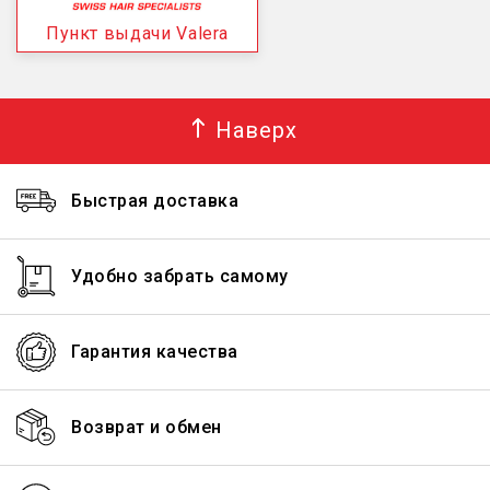
Пункт выдачи Valera
Наверх
Быстрая доставка
Удобно забрать самому
Гарантия качества
Возврат и обмен