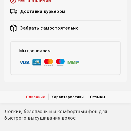
Нет в наличии
Доставка курьером
Забрать самостоятельно
Мы принимаем
Описание
Характеристики
Отзывы
Легкий, безопасный и комфортный фен для
быстрого высушивания волос.