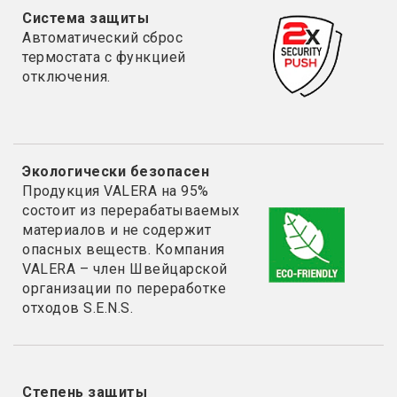
Система защиты
Автоматический сброс
термостата с функцией
отключения.
Экологически безопасен
Продукция VALERA на 95%
состоит из перерабатываемых
материалов и не содержит
опасных веществ. Компания
VALERA – член Швейцарской
организации по переработке
отходов S.E.N.S.
Степень защиты