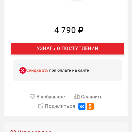
4 790
УЗНАТЬ О ПОСТУПЛЕНИИ
Скидка 2%
при оплате на сайте
В избранное
Сравнить
Поделиться