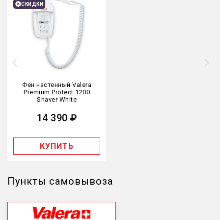
СКИДКИ
Фен настенный Valera
Premium Protect 1200
Shaver White
14 390
КУПИТЬ
Пункты самовывоза