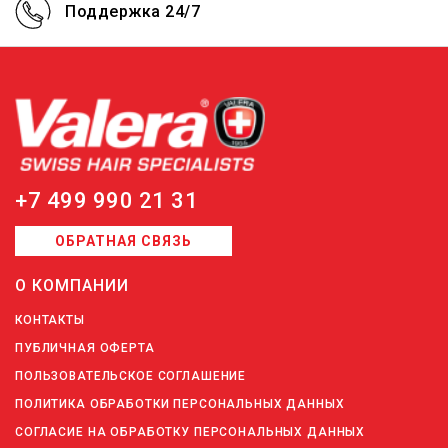
Поддержка 24/7
+7 499 990 21 31
ОБРАТНАЯ СВЯЗЬ
О КОМПАНИИ
КОНТАКТЫ
ПУБЛИЧНАЯ ОФЕРТА
ПОЛЬЗОВАТЕЛЬСКОЕ СОГЛАШЕНИЕ
ПОЛИТИКА ОБРАБОТКИ ПЕРСОНАЛЬНЫХ ДАННЫХ
СОГЛАСИЕ НА ОБРАБОТКУ ПЕРСОНАЛЬНЫХ ДАННЫХ