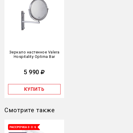
Зеркало настенное Valera
Hospitality Optima Bar
5 990
КУПИТЬ
Смотрите также