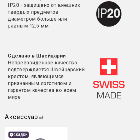
IP20 - з
ащищено от внешних
твердых предметов
диаметром больше или
равным 12,5 мм.
Сделано в Швейцарии
Непревзойденное качество
подтверждается Швейцарский
крестом, являющимся
признанным логотипом и
гарантом качества во всем
мире.
Аксессуары
СКИДКИ