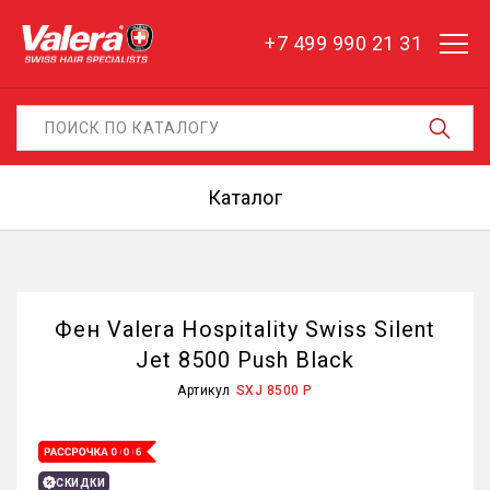
+7 499 990 21 31
Каталог
Фен Valera Hospitality Swiss Silent
Jet 8500 Push Black
Артикул
SXJ 8500 P
СКИДКИ