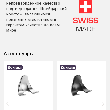
непревзойденное качество
подтверждается Швейцарский
крестом, являющимся
признанным логотипом и
гарантом качества во всем
мире
Аксессуары
СКИДКИ
СКИДКИ