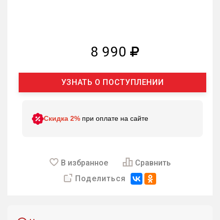
8 990
УЗНАТЬ О ПОСТУПЛЕНИИ
Скидка 2%
при оплате на сайте
В избранное
Сравнить
Поделиться