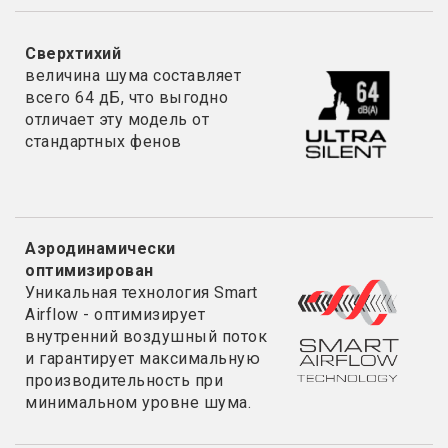
Сверхтихий
величина шума составляет
всего 64 дБ, что выгодно
отличает эту модель от
стандартных фенов
Аэродинамически
оптимизирован
Уникальная технология Smart
Airflow - оптимизирует
внутренний воздушный поток
и гарантирует максимальную
производительность при
минимальном уровне шума
.