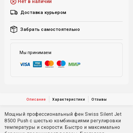
Нет в наличии
Доставка курьером
Забрать самостоятельно
Мы принимаем
Описание
Характеристики
Отзывы
Мощный профессиональный фен Swiss Silent Jet
8500 Push с шестью комбинациями регулировки
температуры и скорости. Быстро и максимально