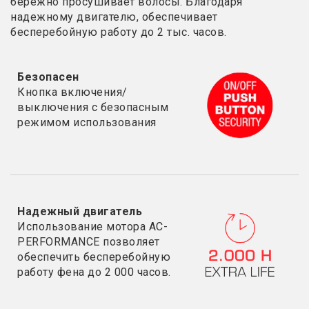
бережно просушивает волосы. Благодаря
надежному двигателю, обеспечивает
бесперебойную работу до 2 тыс. часов.
Безопасен
Кнопка включения/
выключения с безопасным
режимом использования
Надежный двигатель
Использование мотора AC-
PERFORMANCE позволяет
обеспечить бесперебойную
работу фена до 2 000 часов.