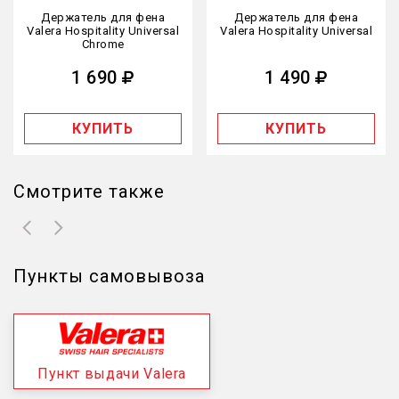
Держатель для фена
Держатель для фена
Valera Hospitality Universal
Valera Hospitality Universal
Chrome
1 690
1 490
КУПИТЬ
КУПИТЬ
Смотрите также
Пункты самовывоза
Пункт выдачи Valera