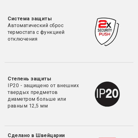
Система защиты
Автоматический сброс
термостата с функцией
отключения
Степень защиты
IP20 - з
ащищено от внешних
твердых предметов
диаметром больше или
равным 12,5 мм
Сделано в Швейцарии