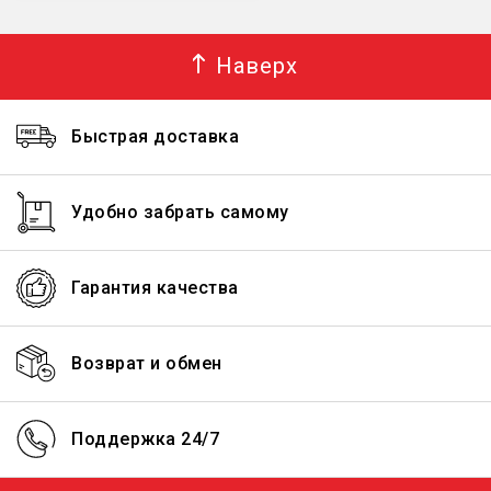
Наверх
Быстрая доставка
Удобно забрать самому
Гарантия качества
Возврат и обмен
Поддержка 24/7