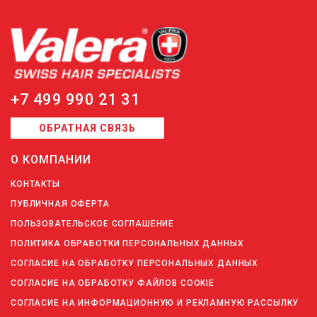
+7 499 990 21 31
ОБРАТНАЯ СВЯЗЬ
О КОМПАНИИ
КОНТАКТЫ
ПУБЛИЧНАЯ ОФЕРТА
ПОЛЬЗОВАТЕЛЬСКОЕ СОГЛАШЕНИЕ
ПОЛИТИКА ОБРАБОТКИ ПЕРСОНАЛЬНЫХ ДАННЫХ
СОГЛАСИЕ НА ОБРАБОТКУ ПЕРСОНАЛЬНЫХ ДАННЫХ
СОГЛАСИЕ НА ОБРАБОТКУ ФАЙЛОВ COOKIE
СОГЛАСИЕ НА ИНФОРМАЦИОННУЮ И РЕКЛАМНУЮ РАССЫЛКУ