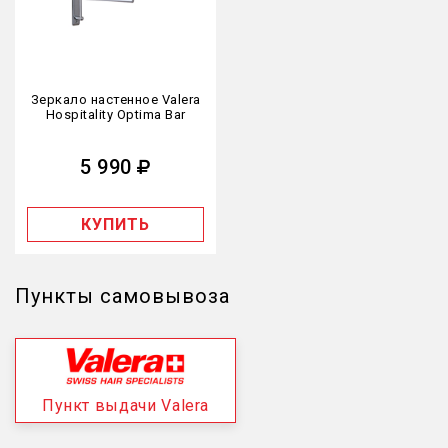
Зеркало настенное Valera
Hospitality Optima Bar
5 990
КУПИТЬ
Пункты самовывоза
Пункт выдачи Valera