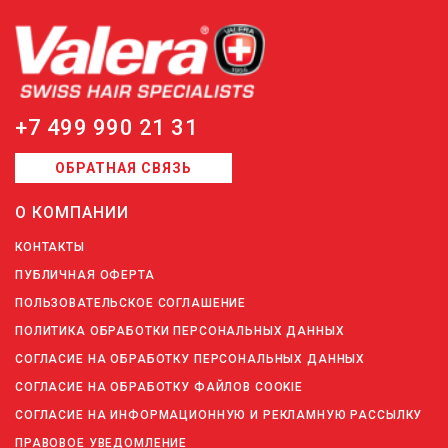
+7 499 990 21 31
ОБРАТНАЯ СВЯЗЬ
О КОМПАНИИ
КОНТАКТЫ
ПУБЛИЧНАЯ ОФЕРТА
ПОЛЬЗОВАТЕЛЬСКОЕ СОГЛАШЕНИЕ
ПОЛИТИКА ОБРАБОТКИ ПЕРСОНАЛЬНЫХ ДАННЫХ
СОГЛАСИЕ НА ОБРАБОТКУ ПЕРСОНАЛЬНЫХ ДАННЫХ
СОГЛАСИЕ НА ОБРАБОТКУ ФАЙЛОВ COOKIE
СОГЛАСИЕ НА ИНФОРМАЦИОННУЮ И РЕКЛАМНУЮ РАССЫЛКУ
ПРАВОВОЕ УВЕДОМЛЕНИЕ