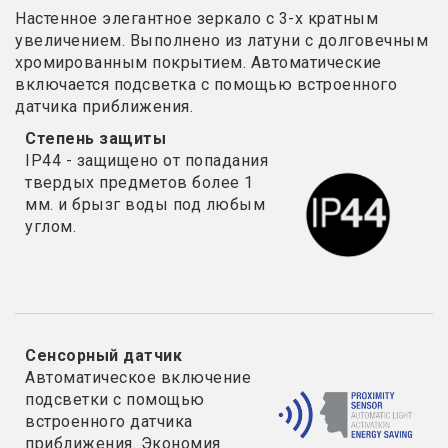
Настенное элегантное зеркало с 3-х кратным
увеличением. Выполнено из латуни с долговечным
хромированным покрытием. Автоматические
включается подсветка с помощью встроенного
датчика приближения.
Степень защиты
IP44 - защищено от попадания
твердых предметов более 1
мм. и
брызг воды под любым
углом.
Сенсорный датчик
Автоматическое включение
подсветки с помощью
встроенного датчика
приближения. Экономия