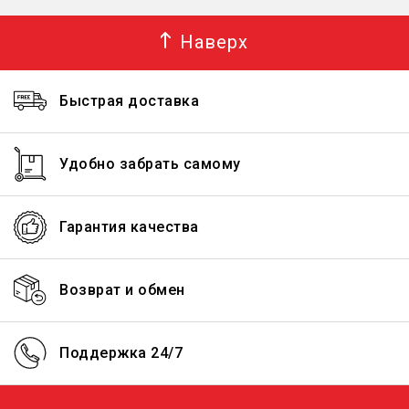
Наверх
Быстрая доставка
Удобно забрать самому
Гарантия качества
Возврат и обмен
Поддержка 24/7