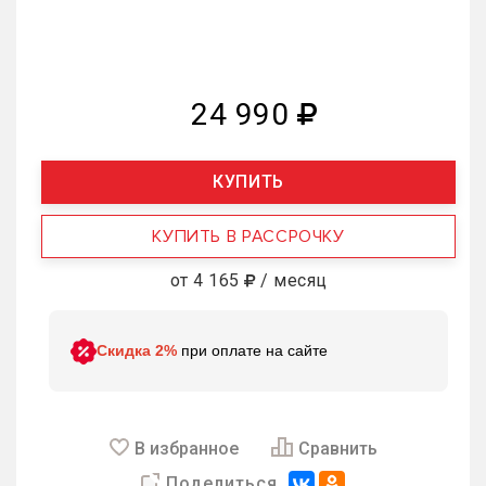
24 990
КУПИТЬ
КУПИТЬ В РАССРОЧКУ
от 4 165
/ месяц
Скидка 2%
при оплате на сайте
В избранное
Сравнить
Поделиться