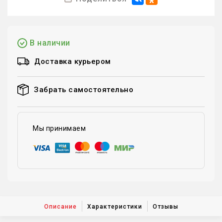
В наличии
Доставка курьером
Забрать самостоятельно
Мы принимаем
Описание
Характеристики
Отзывы