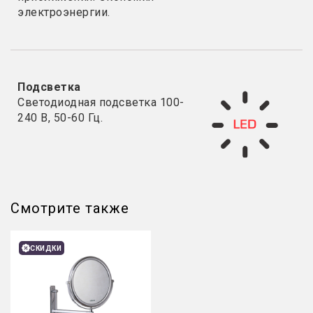
электроэнергии.
Подсветка
Светодиодная подсветка 100-
240 В, 50-60 Гц.
Смотрите также
СКИДКИ